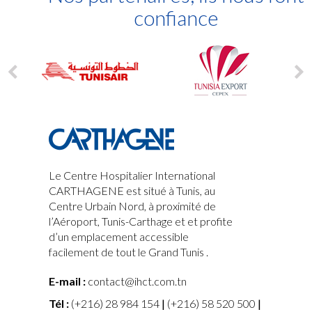
confiance
Le Centre Hospitalier International
CARTHAGENE est situé à Tunis, au
Centre Urbain Nord, à proximité de
l’Aéroport, Tunis-Carthage et
et profite
d’un emplacement accessible
facilement de tout le Grand Tunis
.
E-mail :
contact@ihct.com.tn
Tél :
(+216) 28 984 154
|
(+216) 58 520 500
|