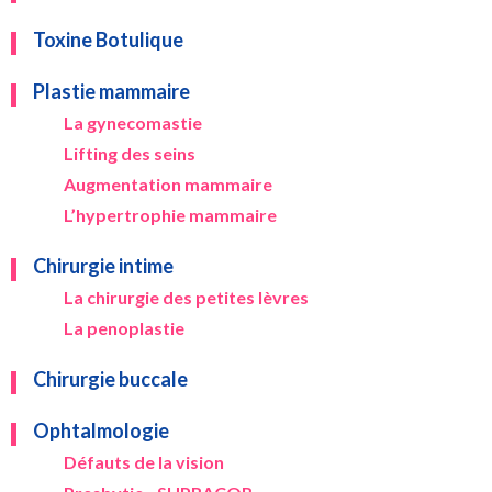
Toxine Botulique
Plastie mammaire
La gynecomastie
Lifting des seins
Augmentation mammaire
L’hypertrophie mammaire
Chirurgie intime
La chirurgie des petites lèvres
La penoplastie
Chirurgie buccale
Ophtalmologie
Défauts de la vision