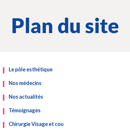
Plan du site
Le pôle esthétique
Nos médecins
Nos actualités
Témoignages
Chirurgie Visage et cou